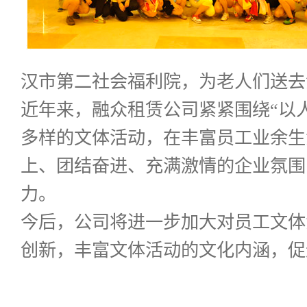
汉市第二社会福利院，为老人们送去
近年来，融众租赁公司紧紧围绕“以
多样的文体活动，在丰富员工业余生
上、团结奋进、充满激情的企业氛围
力。
今后，公司将进一步加大对员工文体
创新，丰富文体活动的文化内涵，促