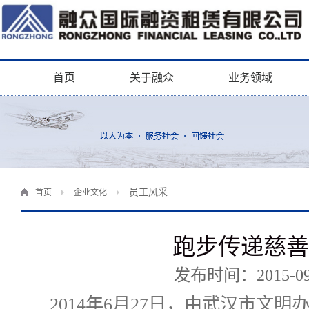
首页
关于融众
业务领域
员工风采
首页
企业文化
跑步传递慈善
发布时间：2015-09
2014年6月27日，由武汉市文明