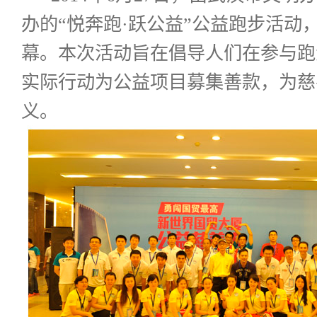
办的“悦奔跑·跃公益”公益跑步活动
幕。本次活动旨在倡导人们在参与跑
实际行动为公益项目募集善款，为慈
义。