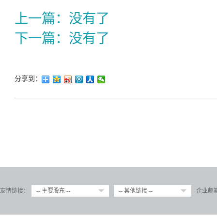
上一篇：
没有了
下一篇：
没有了
分享到：
友情链接：
-- 主要股东 --
-- 其他链接 --
企业邮