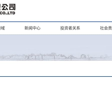
领域
新闻中心
投资者关系
社会责