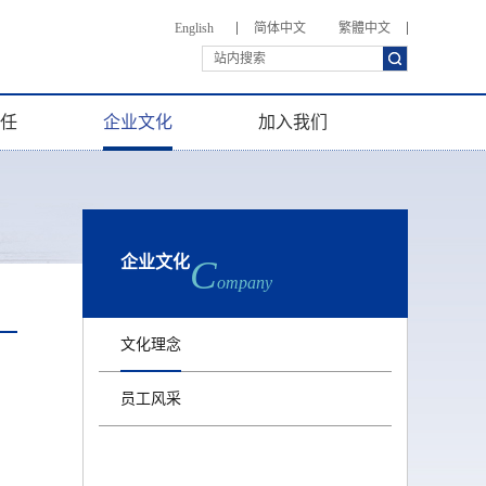
English
简体中文
繁體中文
任
企业文化
加入我们
企业文化
C
ompany
文化理念
员工风采