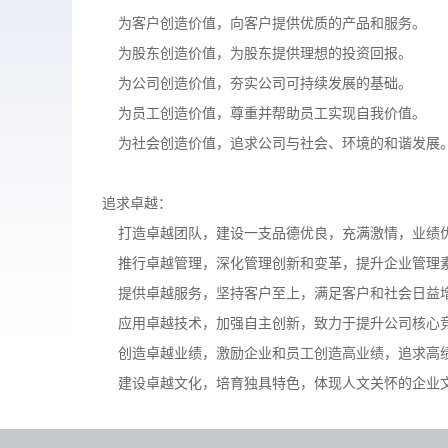
为客户创造价值，向客户提供优质的产品和服务。
为股东创造价值，为股东提供理想的投资回报。
为公司创造价值，夯实公司可持续发展的基础。
为员工创造价值，尊重并帮助员工实现自我价值。
为社会创造价值，追求公司与社会、环境的和谐发展
追求卓越：
打造卓越团队，建设一支品德优良，充满激情，业绩
推行卓越管理，深化管理创新和变革，提升企业管理
提供卓越服务，坚持客户至上，满足客户和社会日益
应用卓越技术，加强自主创新，致力于提升公司核心
创造卓越业绩，激励企业和员工创造高业绩，追求高
建设卓越文化，培育独具特色，体现人文关怀的企业