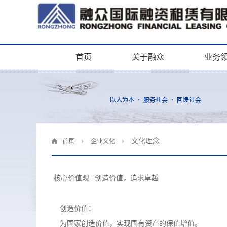
首页
关于融众
业务
文化理念
首页
企业文化
核心价值观 | 创造价值，追求卓越
创造价值：
为国家创造价值，实现国有资产的保值增值。